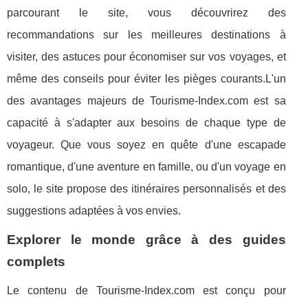
parcourant le site, vous découvrirez des
recommandations sur les meilleures destinations à
visiter, des astuces pour économiser sur vos voyages, et
même des conseils pour éviter les pièges courants.L'un
des avantages majeurs de Tourisme-Index.com est sa
capacité à s'adapter aux besoins de chaque type de
voyageur. Que vous soyez en quête d'une escapade
romantique, d'une aventure en famille, ou d'un voyage en
solo, le site propose des itinéraires personnalisés et des
suggestions adaptées à vos envies.
Explorer le monde grâce à des guides
complets
Le contenu de Tourisme-Index.com est conçu pour