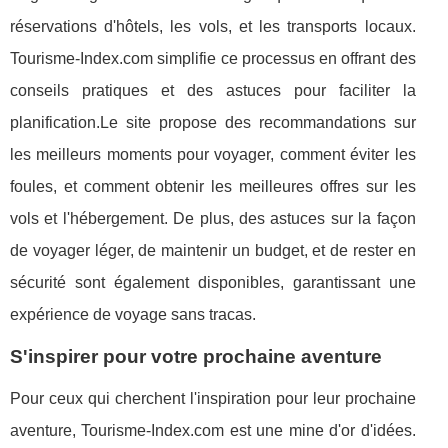
réservations d'hôtels, les vols, et les transports locaux.
Tourisme-Index.com simplifie ce processus en offrant des
conseils pratiques et des astuces pour faciliter la
planification.Le site propose des recommandations sur
les meilleurs moments pour voyager, comment éviter les
foules, et comment obtenir les meilleures offres sur les
vols et l'hébergement. De plus, des astuces sur la façon
de voyager léger, de maintenir un budget, et de rester en
sécurité sont également disponibles, garantissant une
expérience de voyage sans tracas.
S'inspirer pour votre prochaine aventure
Pour ceux qui cherchent l'inspiration pour leur prochaine
aventure, Tourisme-Index.com est une mine d'or d'idées.