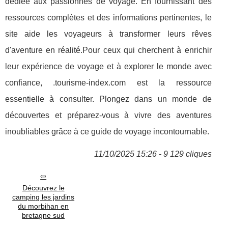
dédiée aux passionnés de voyage. En fournissant des
ressources complètes et des informations pertinentes, le
site aide les voyageurs à transformer leurs rêves
d'aventure en réalité.Pour ceux qui cherchent à enrichir
leur expérience de voyage et à explorer le monde avec
confiance, .tourisme-index.com est la ressource
essentielle à consulter. Plongez dans un monde de
découvertes et préparez-vous à vivre des aventures
inoubliables grâce à ce guide de voyage incontournable.
11/10/2025 15:26 - 9 129 cliques
Découvrez le
camping les jardins
du morbihan en
bretagne sud