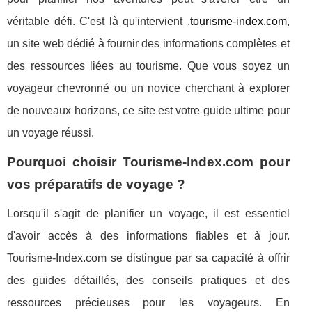
véritable défi. C'est là qu'intervient
.tourisme-index.com
,
un site web dédié à fournir des informations complètes et
des ressources liées au tourisme. Que vous soyez un
voyageur chevronné ou un novice cherchant à explorer
de nouveaux horizons, ce site est votre guide ultime pour
un voyage réussi.
Pourquoi choisir Tourisme-Index.com pour
vos préparatifs de voyage ?
Lorsqu'il s'agit de planifier un voyage, il est essentiel
d'avoir accès à des informations fiables et à jour.
Tourisme-Index.com se distingue par sa capacité à offrir
des guides détaillés, des conseils pratiques et des
ressources précieuses pour les voyageurs. En