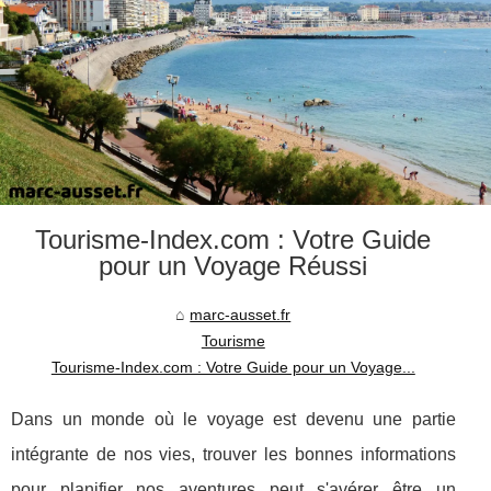
Tourisme-Index.com : Votre Guide
pour un Voyage Réussi
marc-ausset.fr
Tourisme
Tourisme-Index.com : Votre Guide pour un Voyage...
Dans un monde où le voyage est devenu une partie
intégrante de nos vies, trouver les bonnes informations
pour planifier nos aventures peut s'avérer être un