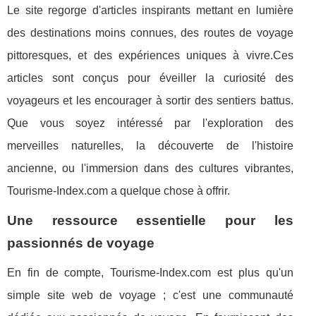
Le site regorge d'articles inspirants mettant en lumière
des destinations moins connues, des routes de voyage
pittoresques, et des expériences uniques à vivre.Ces
articles sont conçus pour éveiller la curiosité des
voyageurs et les encourager à sortir des sentiers battus.
Que vous soyez intéressé par l'exploration des
merveilles naturelles, la découverte de l'histoire
ancienne, ou l'immersion dans des cultures vibrantes,
Tourisme-Index.com a quelque chose à offrir.
Une ressource essentielle pour les
passionnés de voyage
En fin de compte, Tourisme-Index.com est plus qu'un
simple site web de voyage ; c'est une communauté