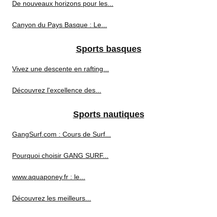
De nouveaux horizons pour les...
Canyon du Pays Basque : Le...
Sports basques
Vivez une descente en rafting...
Découvrez l'excellence des...
Sports nautiques
GangSurf.com : Cours de Surf...
Pourquoi choisir GANG SURF...
www.aquaponey.fr : le...
Découvrez les meilleurs...