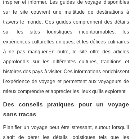
inspirer et informer. Les guides de voyage disponibles
sur le site couvrent une multitude de destinations à
travers le monde. Ces guides comprennent des détails
sur les sites touristiques incontournables, les
expériences culturelles uniques, et les délices culinaires
à ne pas manquer.En outre, le site offre des articles
approfondis sur les différentes cultures, traditions et
histoires des pays à visiter. Ces informations enrichissent
l'expérience de voyage et permettent aux voyageurs de
mieux comprendre et apprécier les lieux qu'ils explorent.
Des conseils pratiques pour un voyage
sans tracas
Planifier un voyage peut être stressant, surtout lorsqu'il
s'agit de gérer les détails logistiques tels que les