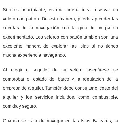
Si eres principiante, es una buena idea reservar un
velero con patrón. De esta manera, puede aprender las
cuerdas de la navegación con la guía de un patrón
experimentado. Los veleros con patrón también son una
excelente manera de explorar las islas si no tienes
mucha experiencia navegando.
Al elegir el alquiler de su velero, asegúrese de
comprobar el estado del barco y la reputación de la
empresa de alquiler. También debe consultar el costo del
alquiler y los servicios incluidos, como combustible,
comida y seguro.
Cuando se trata de navegar en las Islas Baleares, la