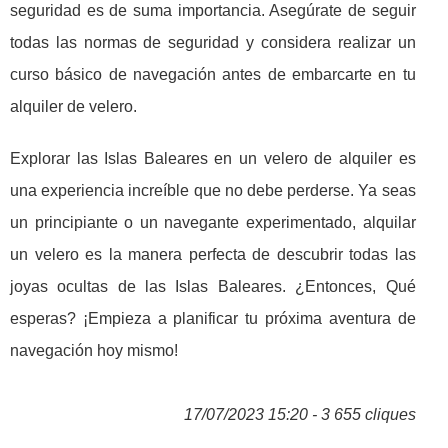
seguridad es de suma importancia. Asegúrate de seguir
todas las normas de seguridad y considera realizar un
curso básico de navegación antes de embarcarte en tu
alquiler de velero.
Explorar las Islas Baleares en un velero de alquiler es
una experiencia increíble que no debe perderse. Ya seas
un principiante o un navegante experimentado, alquilar
un velero es la manera perfecta de descubrir todas las
joyas ocultas de las Islas Baleares. ¿Entonces, Qué
esperas? ¡Empieza a planificar tu próxima aventura de
navegación hoy mismo!
17/07/2023 15:20 - 3 655 cliques