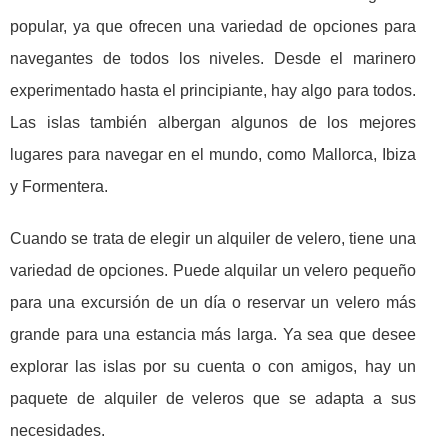
popular, ya que ofrecen una variedad de opciones para
navegantes de todos los niveles. Desde el marinero
experimentado hasta el principiante, hay algo para todos.
Las islas también albergan algunos de los mejores
lugares para navegar en el mundo, como Mallorca, Ibiza
y Formentera.
Cuando se trata de elegir un alquiler de velero, tiene una
variedad de opciones. Puede alquilar un velero pequeño
para una excursión de un día o reservar un velero más
grande para una estancia más larga. Ya sea que desee
explorar las islas por su cuenta o con amigos, hay un
paquete de alquiler de veleros que se adapta a sus
necesidades.