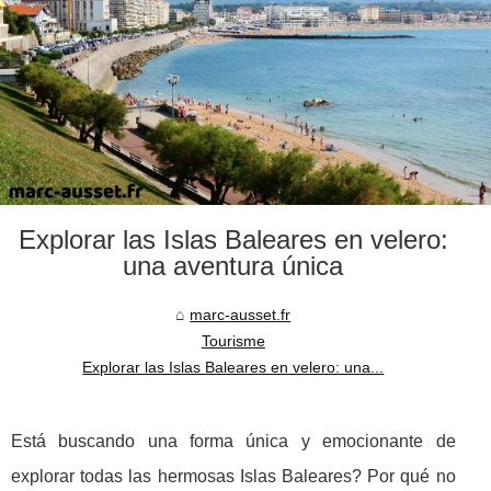
Explorar las Islas Baleares en velero:
una aventura única
marc-ausset.fr
Tourisme
Explorar las Islas Baleares en velero: una...
Está buscando una forma única y emocionante de
explorar todas las hermosas Islas Baleares? Por qué no