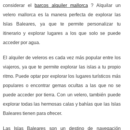
considerar el
barcos alquiler mallorca
? Alquilar un
velero mallorca es la manera perfecta de explorar las
Islas Baleares, ya que te permite personalizar tu
itinerario y explorar lugares a los que solo se puede
acceder por agua.
El alquiler de veleros es cada vez más popular entre los
viajeros, ya que te permite explorar las islas a tu propio
ritmo. Puede optar por explorar los lugares turísticos más
populares o encontrar gemas ocultas a las que no se
puede acceder por tierra. Con un velero, también puede
explorar todas las hermosas calas y bahías que las Islas
Baleares tienen para ofrecer.
Las Islas Baleares son un destino de navegación