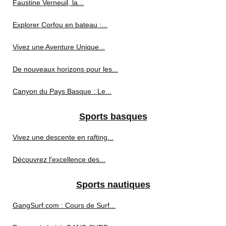
Faustine Verneuil, la...
Explorer Corfou en bateau :...
Vivez une Aventure Unique...
De nouveaux horizons pour les...
Canyon du Pays Basque : Le...
Sports basques
Vivez une descente en rafting...
Découvrez l'excellence des...
Sports nautiques
GangSurf.com : Cours de Surf...