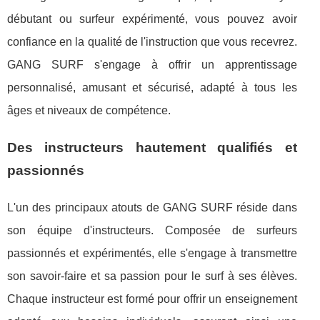
débutant ou surfeur expérimenté, vous pouvez avoir
confiance en la qualité de l'instruction que vous recevrez.
GANG SURF s'engage à offrir un apprentissage
personnalisé, amusant et sécurisé, adapté à tous les
âges et niveaux de compétence.
Des instructeurs hautement qualifiés et
passionnés
L'un des principaux atouts de GANG SURF réside dans
son équipe d'instructeurs. Composée de surfeurs
passionnés et expérimentés, elle s'engage à transmettre
son savoir-faire et sa passion pour le surf à ses élèves.
Chaque instructeur est formé pour offrir un enseignement