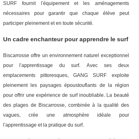
SURF fournit l'équipement et les aménagements
nécessaires pour garantir que chaque élève peut
participer pleinement et en toute sécurité.
Un cadre enchanteur pour apprendre le surf
Biscarrosse offre un environnement naturel exceptionnel
pour l'apprentissage du surf. Avec ses deux
emplacements pittoresques, GANG SURF exploite
pleinement les paysages époustouflants de la région
pour offrir une expérience de surf inoubliable. La beauté
des plages de Biscarrosse, combinée à la qualité des
vagues, crée une atmosphère idéale pour
l'apprentissage et la pratique du surf.