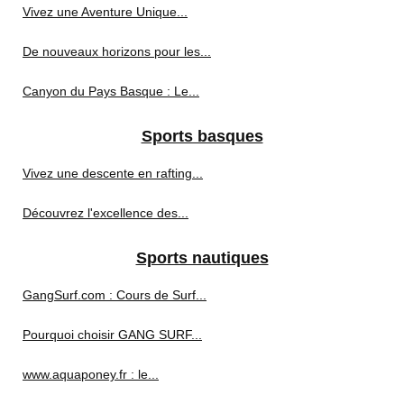
Vivez une Aventure Unique...
De nouveaux horizons pour les...
Canyon du Pays Basque : Le...
Sports basques
Vivez une descente en rafting...
Découvrez l'excellence des...
Sports nautiques
GangSurf.com : Cours de Surf...
Pourquoi choisir GANG SURF...
www.aquaponey.fr : le...