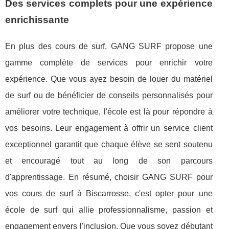
Des services complets pour une expérience
enrichissante
En plus des cours de surf, GANG SURF propose une
gamme complète de services pour enrichir votre
expérience. Que vous ayez besoin de louer du matériel
de surf ou de bénéficier de conseils personnalisés pour
améliorer votre technique, l'école est là pour répondre à
vos besoins. Leur engagement à offrir un service client
exceptionnel garantit que chaque élève se sent soutenu
et encouragé tout au long de son parcours
d'apprentissage. En résumé, choisir GANG SURF pour
vos cours de surf à Biscarrosse, c'est opter pour une
école de surf qui allie professionnalisme, passion et
engagement envers l'inclusion. Que vous soyez débutant