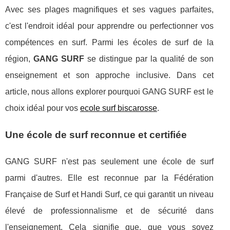
Avec ses plages magnifiques et ses vagues parfaites,
c'est l'endroit idéal pour apprendre ou perfectionner vos
compétences en surf. Parmi les écoles de surf de la
région,
GANG SURF
se distingue par la qualité de son
enseignement et son approche inclusive. Dans cet
article, nous allons explorer pourquoi GANG SURF est le
choix idéal pour vos
ecole surf biscarosse
.
Une école de surf reconnue et certifiée
GANG SURF n'est pas seulement une école de surf
parmi d'autres. Elle est reconnue par la Fédération
Française de Surf et Handi Surf, ce qui garantit un niveau
élevé de professionnalisme et de sécurité dans
l'enseignement. Cela signifie que, que vous soyez