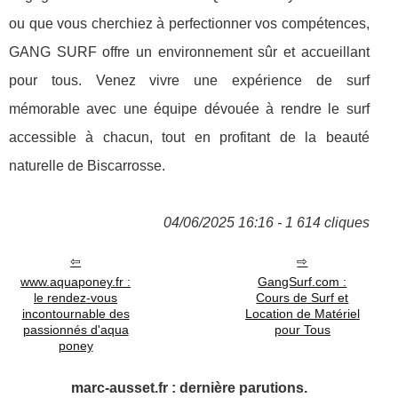
ou que vous cherchiez à perfectionner vos compétences,
GANG SURF offre un environnement sûr et accueillant
pour tous. Venez vivre une expérience de surf
mémorable avec une équipe dévouée à rendre le surf
accessible à chacun, tout en profitant de la beauté
naturelle de Biscarrosse.
04/06/2025 16:16 - 1 614 cliques
www.aquaponey.fr :
GangSurf.com :
le rendez-vous
Cours de Surf et
incontournable des
Location de Matériel
passionnés d'aqua
pour Tous
poney
marc-ausset.fr : dernière parutions.