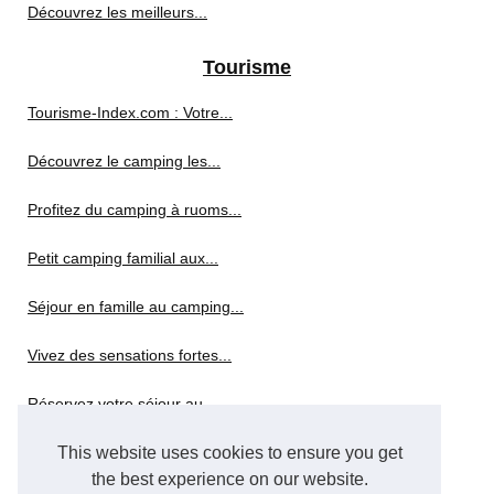
Découvrez les meilleurs...
Tourisme
Tourisme-Index.com : Votre...
Découvrez le camping les...
Profitez du camping à ruoms...
Petit camping familial aux...
Séjour en famille au camping...
Vivez des sensations fortes...
Réservez votre séjour au...
Explorar las Islas Baleares...
This website uses cookies to ensure you get
the best experience on our website.