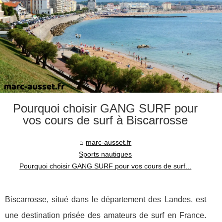
Pourquoi choisir GANG SURF pour
vos cours de surf à Biscarrosse
marc-ausset.fr
Sports nautiques
Pourquoi choisir GANG SURF pour vos cours de surf...
Biscarrosse, situé dans le département des Landes, est
une destination prisée des amateurs de surf en France.