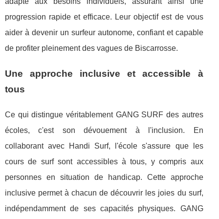
adapté aux besoins individuels, assurant ainsi une
progression rapide et efficace. Leur objectif est de vous
aider à devenir un surfeur autonome, confiant et capable
de profiter pleinement des vagues de Biscarrosse.
Une approche inclusive et accessible à
tous
Ce qui distingue véritablement GANG SURF des autres
écoles, c'est son dévouement à l'inclusion. En
collaborant avec Handi Surf, l'école s'assure que les
cours de surf sont accessibles à tous, y compris aux
personnes en situation de handicap. Cette approche
inclusive permet à chacun de découvrir les joies du surf,
indépendamment de ses capacités physiques. GANG