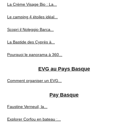
La Crème Visage Bio : La...
Le camping 4 étoiles idéal...
Scopri il Noleggio Barca...
La Bastide des Cyprès à...
Pourquoi le panorama à 360...
EVG au Pays Basque
Comment organiser un EVG...
Pay Basque
Faustine Verneuil, la...
Explorer Corfou en bateau :...