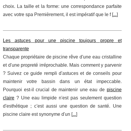
choix. La taille et la forme: une correspondance parfaite
avec votre spa Premièrement, il est impératif que le f [
...
]
Les astuces pour une piscine toujours propre et
transparente
Chaque propriétaire de piscine rêve d'une eau cristalline
et d'une propreté irréprochable. Mais comment y parvenir
? Suivez ce guide rempli d'astuces et de conseils pour
maintenir votre bassin dans un état impeccable.
Pourquoi est-il crucial de maintenir une eau de
piscine
claire
? Une eau limpide n'est pas seulement question
d'esthétique ; c'est aussi une question de santé. Une
piscine claire est synonyme d'un [
...
]