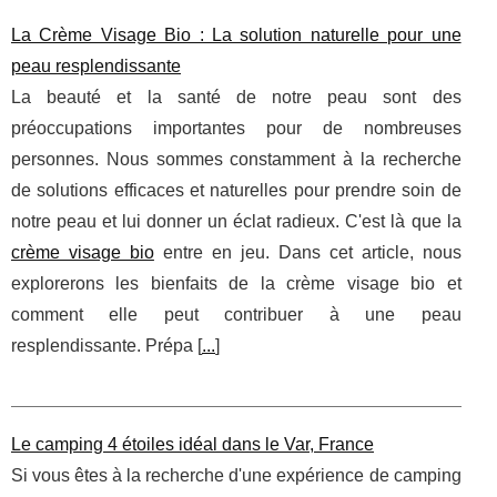
La Crème Visage Bio : La solution naturelle pour une
peau resplendissante
La beauté et la santé de notre peau sont des
préoccupations importantes pour de nombreuses
personnes. Nous sommes constamment à la recherche
de solutions efficaces et naturelles pour prendre soin de
notre peau et lui donner un éclat radieux. C'est là que la
crème visage bio
entre en jeu. Dans cet article, nous
explorerons les bienfaits de la crème visage bio et
comment elle peut contribuer à une peau
resplendissante. Prépa [
...
]
Le camping 4 étoiles idéal dans le Var, France
Si vous êtes à la recherche d'une expérience de camping