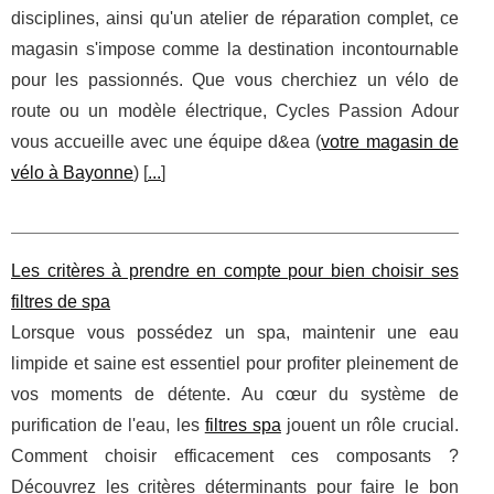
disciplines, ainsi qu'un atelier de réparation complet, ce
magasin s'impose comme la destination incontournable
pour les passionnés. Que vous cherchiez un vélo de
route ou un modèle électrique, Cycles Passion Adour
vous accueille avec une équipe d&ea (
votre magasin de
vélo à Bayonne
) [
...
]
Les critères à prendre en compte pour bien choisir ses
filtres de spa
Lorsque vous possédez un spa, maintenir une eau
limpide et saine est essentiel pour profiter pleinement de
vos moments de détente. Au cœur du système de
purification de l'eau, les
filtres spa
jouent un rôle crucial.
Comment choisir efficacement ces composants ?
Découvrez les critères déterminants pour faire le bon