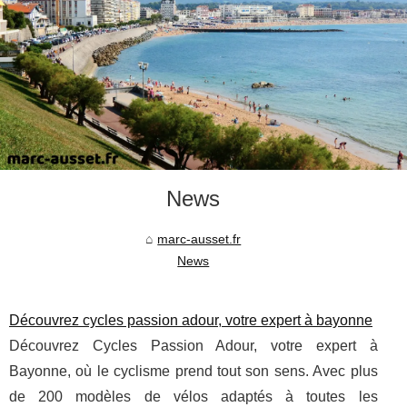
News
marc-ausset.fr
News
Découvrez cycles passion adour, votre expert à bayonne
Découvrez Cycles Passion Adour, votre expert à
Bayonne, où le cyclisme prend tout son sens. Avec plus
de 200 modèles de vélos adaptés à toutes les