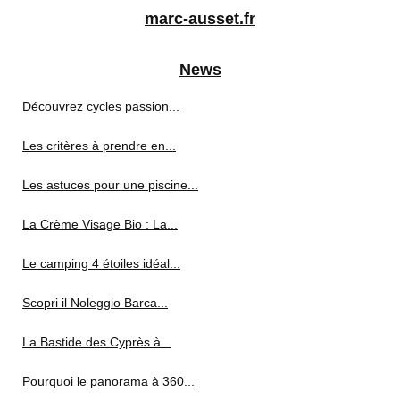
marc-ausset.fr
News
Découvrez cycles passion...
Les critères à prendre en...
Les astuces pour une piscine...
La Crème Visage Bio : La...
Le camping 4 étoiles idéal...
Scopri il Noleggio Barca...
La Bastide des Cyprès à...
Pourquoi le panorama à 360...