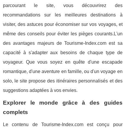
parcourant le site, vous découvrirez des
recommandations sur les meilleures destinations à
visiter, des astuces pour économiser sur vos voyages, et
même des conseils pour éviter les pièges courants.L'un
des avantages majeurs de Tourisme-Index.com est sa
capacité à s'adapter aux besoins de chaque type de
voyageur. Que vous soyez en quête d'une escapade
romantique, d'une aventure en famille, ou d'un voyage en
solo, le site propose des itinéraires personnalisés et des
suggestions adaptées à vos envies.
Explorer le monde grâce à des guides
complets
Le contenu de Tourisme-Index.com est conçu pour