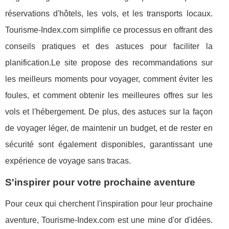
réservations d'hôtels, les vols, et les transports locaux.
Tourisme-Index.com simplifie ce processus en offrant des
conseils pratiques et des astuces pour faciliter la
planification.Le site propose des recommandations sur
les meilleurs moments pour voyager, comment éviter les
foules, et comment obtenir les meilleures offres sur les
vols et l'hébergement. De plus, des astuces sur la façon
de voyager léger, de maintenir un budget, et de rester en
sécurité sont également disponibles, garantissant une
expérience de voyage sans tracas.
S'inspirer pour votre prochaine aventure
Pour ceux qui cherchent l'inspiration pour leur prochaine
aventure, Tourisme-Index.com est une mine d'or d'idées.