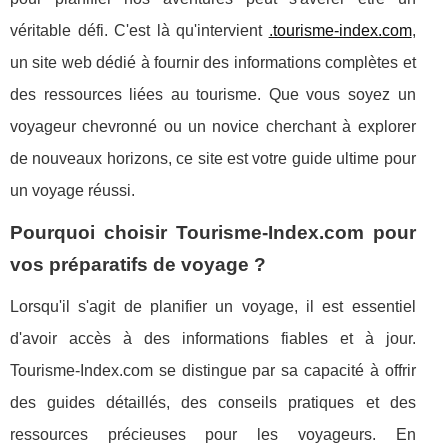
véritable défi. C'est là qu'intervient
.tourisme-index.com
,
un site web dédié à fournir des informations complètes et
des ressources liées au tourisme. Que vous soyez un
voyageur chevronné ou un novice cherchant à explorer
de nouveaux horizons, ce site est votre guide ultime pour
un voyage réussi.
Pourquoi choisir Tourisme-Index.com pour
vos préparatifs de voyage ?
Lorsqu'il s'agit de planifier un voyage, il est essentiel
d'avoir accès à des informations fiables et à jour.
Tourisme-Index.com se distingue par sa capacité à offrir
des guides détaillés, des conseils pratiques et des
ressources précieuses pour les voyageurs. En