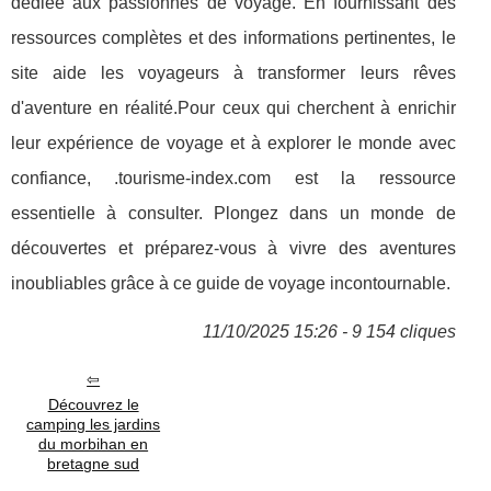
dédiée aux passionnés de voyage. En fournissant des
ressources complètes et des informations pertinentes, le
site aide les voyageurs à transformer leurs rêves
d'aventure en réalité.Pour ceux qui cherchent à enrichir
leur expérience de voyage et à explorer le monde avec
confiance, .tourisme-index.com est la ressource
essentielle à consulter. Plongez dans un monde de
découvertes et préparez-vous à vivre des aventures
inoubliables grâce à ce guide de voyage incontournable.
11/10/2025 15:26 - 9 154 cliques
Découvrez le
camping les jardins
du morbihan en
bretagne sud