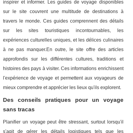
inspirer et informer. Les guides de voyage disponibles
sur le site couvrent une multitude de destinations à
travers le monde. Ces guides comprennent des détails
sur les sites touristiques incontournables, les
expériences culturelles uniques, et les délices culinaires
à ne pas manquer.En outre, le site offre des articles
approfondis sur les différentes cultures, traditions et
histoires des pays à visiter. Ces informations enrichissent
l'expérience de voyage et permettent aux voyageurs de
mieux comprendre et apprécier les lieux qu'ils explorent.
Des conseils pratiques pour un voyage
sans tracas
Planifier un voyage peut être stressant, surtout lorsqu'il
s'agit de gérer les détails logistiques tels que les