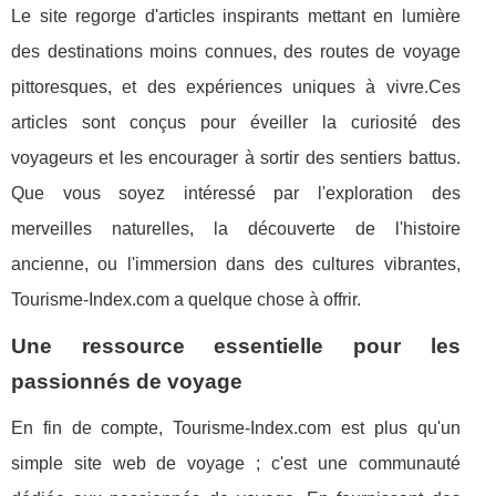
Le site regorge d'articles inspirants mettant en lumière
des destinations moins connues, des routes de voyage
pittoresques, et des expériences uniques à vivre.Ces
articles sont conçus pour éveiller la curiosité des
voyageurs et les encourager à sortir des sentiers battus.
Que vous soyez intéressé par l'exploration des
merveilles naturelles, la découverte de l'histoire
ancienne, ou l'immersion dans des cultures vibrantes,
Tourisme-Index.com a quelque chose à offrir.
Une ressource essentielle pour les
passionnés de voyage
En fin de compte, Tourisme-Index.com est plus qu'un
simple site web de voyage ; c'est une communauté