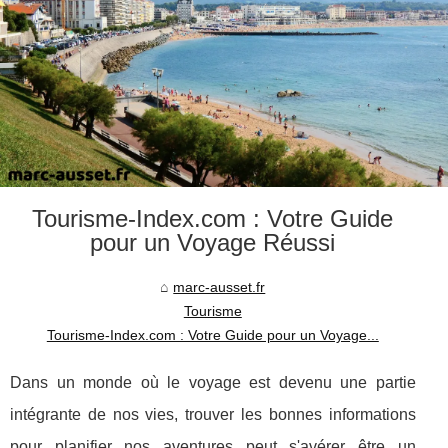
Tourisme-Index.com : Votre Guide
pour un Voyage Réussi
marc-ausset.fr
Tourisme
Tourisme-Index.com : Votre Guide pour un Voyage...
Dans un monde où le voyage est devenu une partie
intégrante de nos vies, trouver les bonnes informations
pour planifier nos aventures peut s'avérer être un