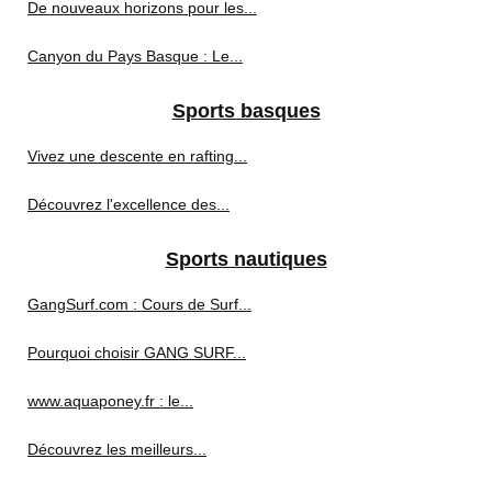
De nouveaux horizons pour les...
Canyon du Pays Basque : Le...
Sports basques
Vivez une descente en rafting...
Découvrez l'excellence des...
Sports nautiques
GangSurf.com : Cours de Surf...
Pourquoi choisir GANG SURF...
www.aquaponey.fr : le...
Découvrez les meilleurs...